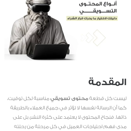
المقدمة
ليست كل قطعة
محتوى تسويقي
مناسبة لكل توقيت،
كما أن الرسالة نفسها لا تؤثر في جميع العملاء بالطريقة
ذاتها. فنجاح المحتوى لا يعتمد على كثرة النشر، بل على
مدى فهم احتياجات العميل في كل مرحلة من رحلته