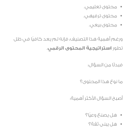
محتوى تعليمي.
محتوى ترفيهي.
محتوى بيعي.
ورغم أهمية هذا التصنيف، فإنه لم يعد كافيًا في ظل
تطور
استراتيجية المحتوى الرقمي
.
فبدلًا من السؤال:
ما نوع هذا المحتوى؟
أصبح السؤال الأكثر أهمية:
هل يصنع وعيًا؟
هل يبني ثقة؟