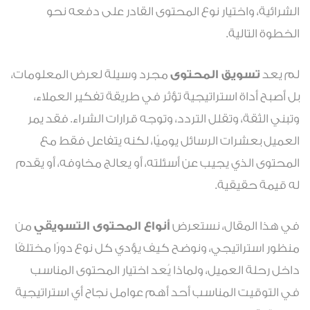
الشرائية، واختيار نوع المحتوى القادر على دفعه نحو
الخطوة التالية.
لم يعد
تسويق المحتوى
مجرد وسيلة لعرض المعلومات،
بل أصبح أداة استراتيجية تؤثر في طريقة تفكير العملاء،
وتبني الثقة، وتقلل التردد، وتوجه قرارات الشراء. فقد يمر
العميل بعشرات الرسائل يوميًا، لكنه يتفاعل فقط مع
المحتوى الذي يجيب عن أسئلته، أو يعالج مخاوفه، أو يقدم
له قيمة حقيقية.
في هذا المقال، نستعرض
أنواع المحتوى التسويقي
من
منظور استراتيجي، ونوضح كيف يؤدي كل نوع دورًا مختلفًا
داخل رحلة العميل، ولماذا يُعد اختيار المحتوى المناسب
في التوقيت المناسب أحد أهم عوامل نجاح أي استراتيجية