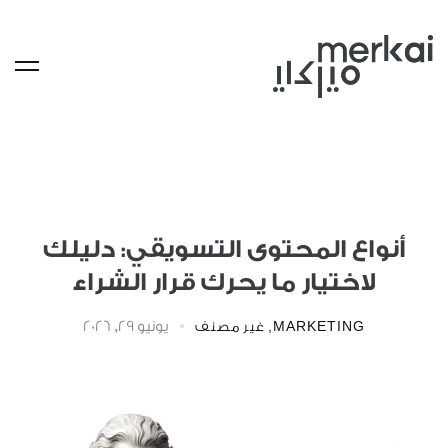
أنواع المحتوى التسويقي: دليلك
لاختيار ما يحرك قرار الشراء
يونيو 29, 2026
MARKETING
,
غير مصنف