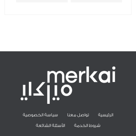
الرئيسية
تواصل معنا
سياسة الخصوصية
شروط الخدمة
الأسئلة الشائعة