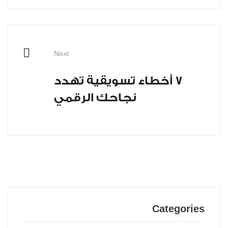
Next
7 أخطاء تسويقية تهدد
نجاحك الرقمي
Categories