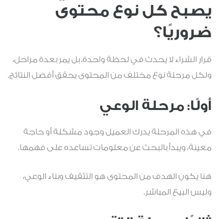
يصبح كل نوع محتوى
ضروريًا؟
قرار الشراء لا يحدث في لحظة واحدة، بل يمر بعدة مراحل،
ولكل مرحلة نوع مختلف من المحتوى يحقق أفضل النتائج.
أولًا: مرحلة الوعي
في هذه المرحلة يدرك العميل وجود مشكلة أو حاجة
معينة، ويبدأ بالبحث عن معلومات تساعده على فهمها.
هنا يكون الهدف من المحتوى هو التثقيف وبناء الوعي،
وليس البيع المباشر.