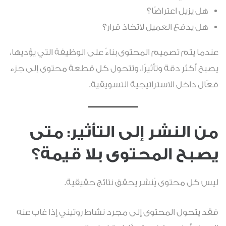
هل يزيل اعتراضًا؟
هل يدفع العميل لاتخاذ قرار؟
عندما يتم تصميم المحتوى بناءً على الوظيفة التي يؤديها،
يصبح أكثر دقة وتأثيرًا، وتتحول كل قطعة محتوى إلى جزء
فعّال داخل الاستراتيجية التسويقية.
من النشر إلى التأثير: متى
يصبح المحتوى بلا قيمة؟
ليس كل محتوى يُنشر يحقق نتائج حقيقية.
فقد يتحول المحتوى إلى مجرد نشاط روتيني إذا غاب عنه