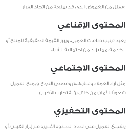
ويقلل من الغموض الذي قد يمنعه من اتخاذ القرار.
المحتوى الإقناعي
يعيد ترتيب قناعات العميل، ويبرز القيمة الحقيقية للمنتج أو
الخدمة، مما يزيد من احتمالية الشراء.
المحتوى الاجتماعي
مثل آراء العملاء وتجاربهم وقصص النجاح، ويمنح العميل
شعورًا بالأمان من خلال رؤية تجارب الآخرين.
المحتوى التحفيزي
يشجع العميل على اتخاذ الخطوة الأخيرة عبر إبراز الفرص، أو