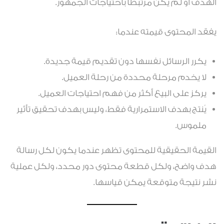
الهدف أو لم يكن مرتبطًا باحتياجات الجمهور.
يفقد المحتوى قيمته عندما:
يكرر الرسائل نفسها دون تقديم قيمة جديدة.
لا يخدم مرحلة محددة من رحلة العميل.
يركز على البيع أكثر من فهم احتياجات العميل.
يُنتج بهدف الاستمرارية فقط، وليس بهدف تحقيق تأثير
ملموس.
القيمة الحقيقية للمحتوى تظهر عندما يكون لكل رسالة
هدف واضح، ولكل قطعة محتوى دور محدد، ولكل عملية
نشر نتيجة متوقعة يمكن قياسها.