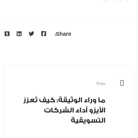
Share:
Prev
ما وراء الوثيقة: كيف تُعزز
الأيزو أداء الشركات
التسويقية