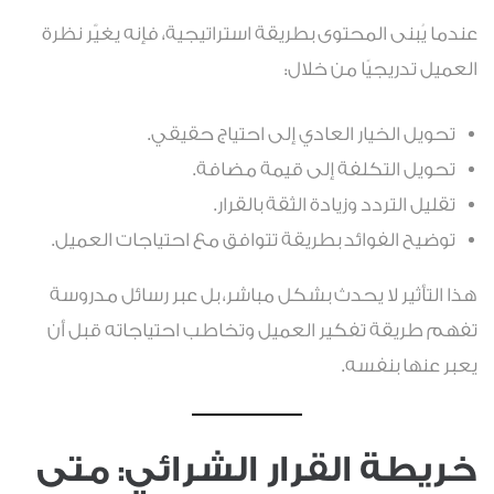
عندما يُبنى المحتوى بطريقة استراتيجية، فإنه يغيّر نظرة
العميل تدريجيًا من خلال:
تحويل الخيار العادي إلى احتياج حقيقي.
تحويل التكلفة إلى قيمة مضافة.
تقليل التردد وزيادة الثقة بالقرار.
توضيح الفوائد بطريقة تتوافق مع احتياجات العميل.
هذا التأثير لا يحدث بشكل مباشر، بل عبر رسائل مدروسة
تفهم طريقة تفكير العميل وتخاطب احتياجاته قبل أن
يعبر عنها بنفسه.
خريطة القرار الشرائي: متى