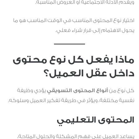
ويقدم الأدلة الاجتماعية أو العروض المناسبة.
اختيار نوع المحتوى المناسب في الوقت المناسب هو ما
يحول الاهتمام إلى قرار شراء فعلي.
ماذا يفعل كل نوع محتوى
داخل عقل العميل؟
كل نوع من
أنواع المحتوى التسويقي
يؤدي وظيفة
نفسية مختلفة، ويؤثر في طريقة تفكير العميل وسلوكه.
المحتوى التعليمي
يساعد العميل على فهم المشكلة والحلول المتاحة،