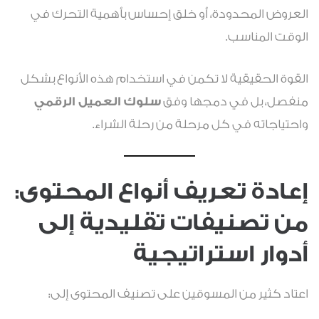
العروض المحدودة، أو خلق إحساس بأهمية التحرك في
الوقت المناسب.
القوة الحقيقية لا تكمن في استخدام هذه الأنواع بشكل
منفصل، بل في دمجها وفق
سلوك العميل الرقمي
واحتياجاته في كل مرحلة من رحلة الشراء.
إعادة تعريف أنواع المحتوى:
من تصنيفات تقليدية إلى
أدوار استراتيجية
اعتاد كثير من المسوقين على تصنيف المحتوى إلى: