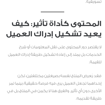
تسويقية.
المحتوى كأداة تأثير: كيف
يعيد تشكيل إدراك العميل
لا يقتصر دور المحتوى على نقل المعلومات أو شرح
الخدمات، بل يمتد إلى إعادة تشكيل طريقة إدراك العميل
للقيمة.
فقد يُعرض المنتج نفسه بصيغتين مختلفتين، لكن
إحداهما تجعل العميل يرى فيه فرصة حقيقية، بينما تمر
الأخرى دون أي تأثير. والفرق هنا لا يكمن في المنتج، بل في
طريقة تقديمه.