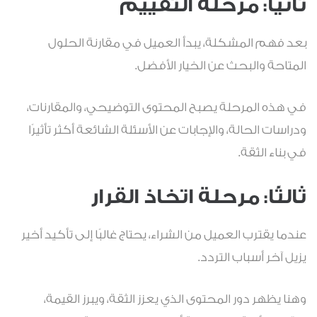
ثانيًا: مرحلة التقييم
بعد فهم المشكلة، يبدأ العميل في مقارنة الحلول
المتاحة والبحث عن الخيار الأفضل.
في هذه المرحلة يصبح المحتوى التوضيحي، والمقارنات،
ودراسات الحالة، والإجابات عن الأسئلة الشائعة أكثر تأثيرًا
في بناء الثقة.
ثالثًا: مرحلة اتخاذ القرار
عندما يقترب العميل من الشراء، يحتاج غالبًا إلى تأكيد أخير
يزيل آخر أسباب التردد.
وهنا يظهر دور المحتوى الذي يعزز الثقة، ويبرز القيمة،