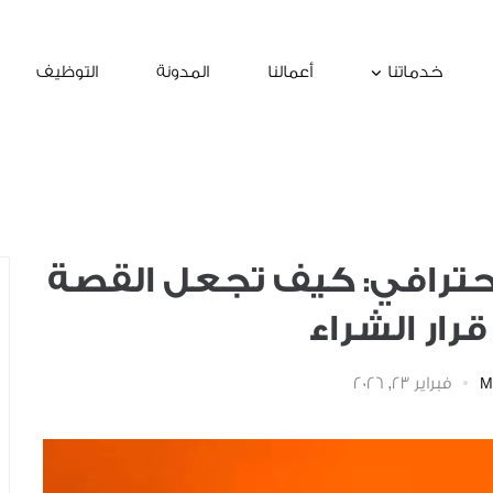
خدماتنا
أعمالنا
المدونة
التوظيف
احترافي: كيف تجعل القصة
قرار الشراء
فبراير 23, 2026
M