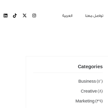
تواصل معنا
العربية
Categories
Business
(12)
Creative
(8)
Marketing
(39)