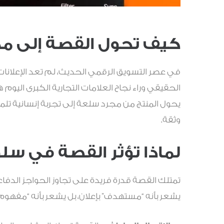
كيف تحول القصة إلى مح
في عصر التسويق الرقمي الحديث، لم تعد الإعلانات ا
الحقيقي وراء نجاح العلامات التجارية الكبرى اليوم 
يحول المنتج من مجرد سلعة إلى تجربة إنسانية تلم
وثقة.
لماذا تؤثر القصة في س
تمتلك القصة قدرة فريدة على تجاوز الحواجز الدفاع
يشعر بأنه “مستهدف” بإعلان، بل يشعر بأنه “مفهوم”