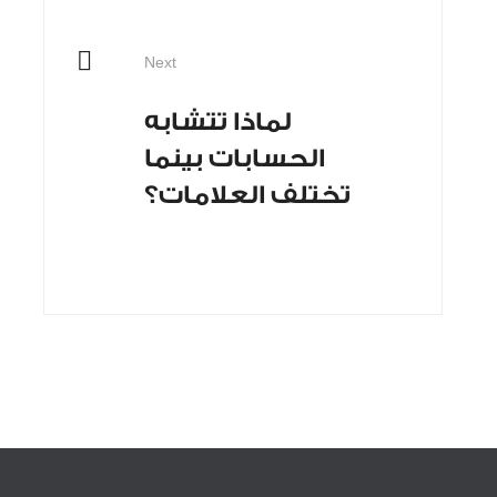
Next
لماذا تتشابه
الحسابات بينما
تختلف العلامات؟