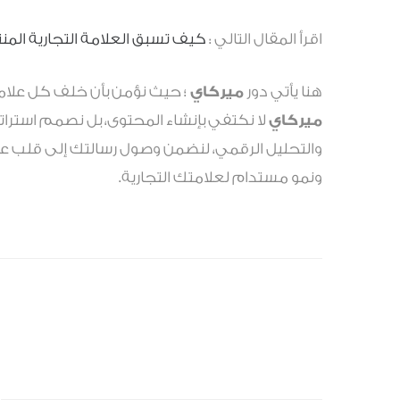
اقرأ المقال التالي :
كيف تسبق العلامة التجارية المن
هنا يأتي دور
ميركاي
؛ حيث نؤمن بأن خلف كل علامة
ميركاي
لا نكتفي بإنشاء المحتوى، بل نصمم استرا
والتحليل الرقمي، لنضمن وصول رسالتك إلى قلب ع
ونمو مستدام لعلامتك التجارية.