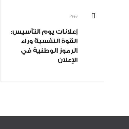
Prev
إعلانات يوم التأسيس:
القوة النفسية وراء
الرموز الوطنية في
الإعلان