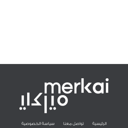
الرئيسية
تواصل معنا
سياسة الخصوصية