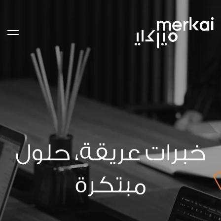
خبرات عريقة، حلول
مبتكرة