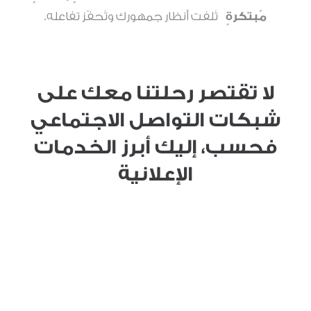
مُبتكرةٍ
تُلفت أنظار جمهورك وتُحفّز تفاعله.
لا تقتصر رحلتنا معك على
شبكات التواصل الاجتماعي
فحسب، إليك أبرز الخدمات
الإعلانية