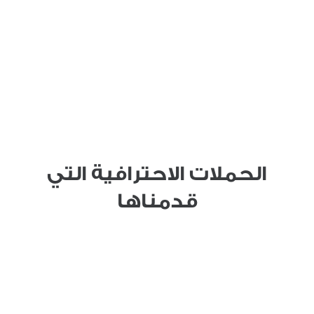
الحملات الاحترافية التي
قدمناها