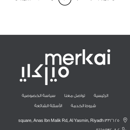
الرئيسية
تواصل معنا
سياسة الخصوصية
شروط الخدمة
الأسئلة الشائعة
25 square, Anas Ibn Malik Rd, Al Yasmin, Riyadh 13326