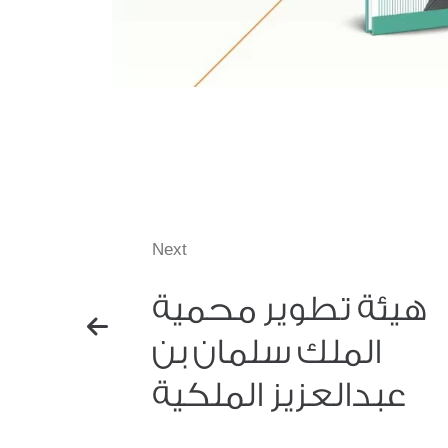
Next
هيئة تطوير محمية
الملك سلمان بن
عبدالعزيز الملكية