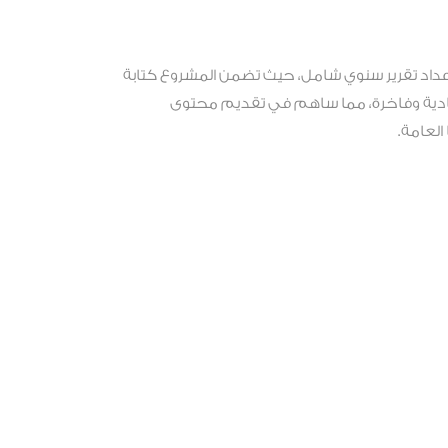
إعداد تقرير سنوي شامل، حيث تضمن المشروع كتابة
عادية وفاخرة، مما ساهم في تقديم محتوى
العامة.