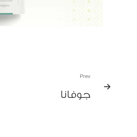
Prev
جوفانا