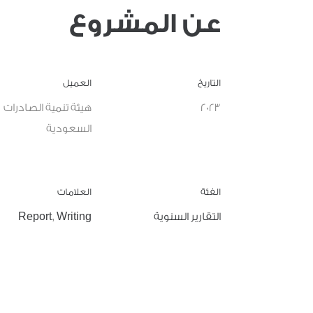
عن المشروع
التاريخ
العميل
2023
هيئة تنمية الصادرات
السعودية
الفئة
العلامات
التقارير السنوية
Writing
,
Report