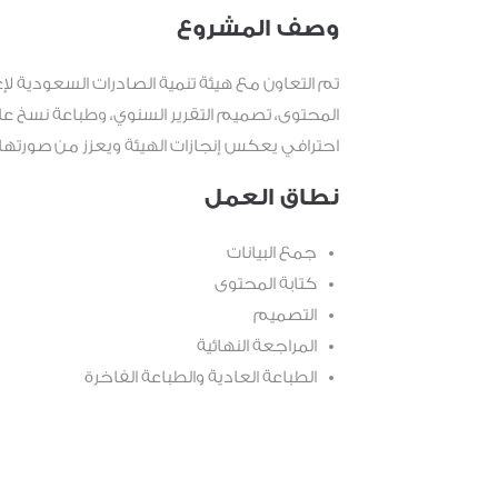
وصف المشروع
تم التعاون مع هيئة تنمية الصادرات السعودية ل
المحتوى، تصميم التقرير السنوي، وطباعة نسخ 
احترافي يعكس إنجازات الهيئة ويعزز من صورتها 
نطاق العمل
جمع البيانات
كتابة المحتوى
التصميم
المراجعة النهائية
الطباعة العادية والطباعة الفاخرة