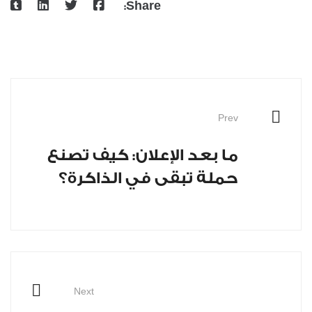
Share:
Prev
ما بعد الإعلان: كيف تصنع
حملة تبقى في الذاكرة؟
Next