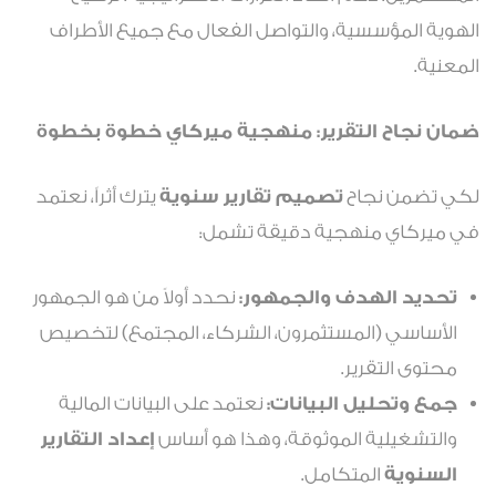
الهوية المؤسسية، والتواصل الفعال مع جميع الأطراف
المعنية.
ضمان نجاح التقرير: منهجية ميركاي خطوة بخطوة
لكي تضمن نجاح
تصميم تقارير سنوية
يترك أثراً، نعتمد
في ميركاي منهجية دقيقة تشمل:
تحديد الهدف والجمهور:
نحدد أولاً من هو الجمهور
الأساسي (المستثمرون، الشركاء، المجتمع) لتخصيص
محتوى التقرير.
جمع وتحليل البيانات:
نعتمد على البيانات المالية
والتشغيلية الموثوقة، وهذا هو أساس
إعداد التقارير
السنوية
المتكامل.