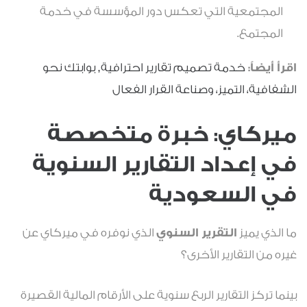
المجتمعية التي تعكس دور المؤسسة في خدمة
المجتمع.
اقرأ أيضاً:
خدمة تصميم تقارير احترافية, بوابتك نحو
الشفافية، التميز، وصناعة القرار الفعال
ميركاي: خبرة متخصصة
في إعداد التقارير السنوية
في السعودية
ما الذي يميز
التقرير السنوي
الذي نوفره في ميركاي عن
غيره من التقارير الأخرى؟
بينما تركز التقارير الربع سنوية على الأرقام المالية القصيرة