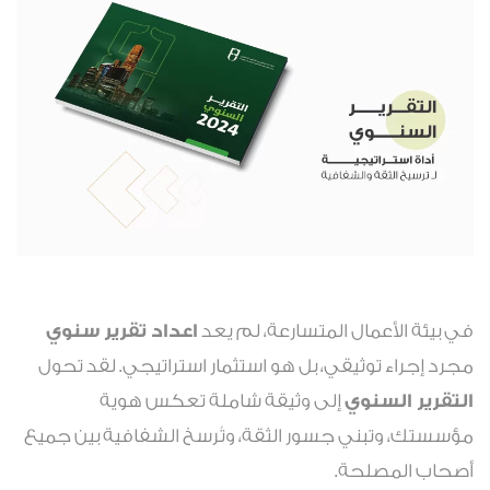
في بيئة الأعمال المتسارعة، لم يعد
اعداد تقرير سنوي
مجرد إجراء توثيقي، بل هو استثمار استراتيجي. لقد تحول
التقرير السنوي
إلى وثيقة شاملة تعكس هوية
مؤسستك، وتبني جسور الثقة، وتُرسخ الشفافية بين جميع
أصحاب المصلحة.