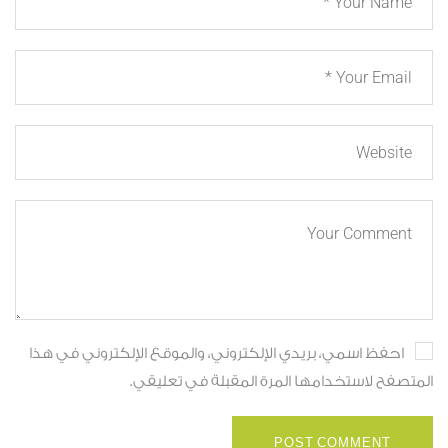
احفظ اسمي، بريدي الإلكتروني، والموقع الإلكتروني في هذا
المتصفح لاستخدامها المرة المقبلة في تعليقي.