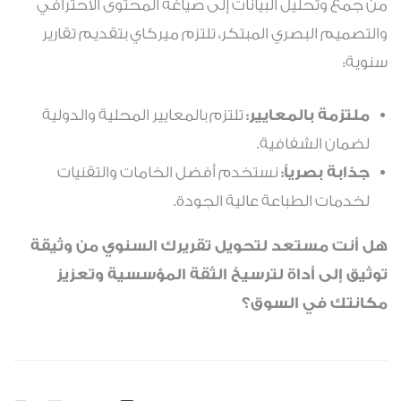
من جمع وتحليل البيانات إلى صياغة المحتوى الاحترافي
والتصميم البصري المبتكر، تلتزم ميركاي بتقديم تقارير
سنوية:
ملتزمة بالمعايير:
تلتزم بالمعايير المحلية والدولية
لضمان الشفافية.
جذابة بصرياً:
نستخدم أفضل الخامات والتقنيات
لخدمات الطباعة عالية الجودة.
هل أنت مستعد لتحويل تقريرك السنوي من وثيقة
توثيق إلى أداة لترسيخ الثقة المؤسسية وتعزيز
مكانتك في السوق؟