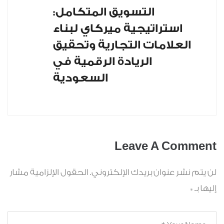
التسويق المتكامل:
استراتيجية ميركاي لبناء
العلامات التجارية وتحقيق
الريادة الرقمية في
السعودية
Leave A Comment
لن يتم نشر عنوان بريدك الإلكتروني.
الحقول الإلزامية مشار
إليها بـ
*